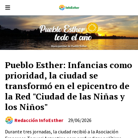
Pueblo Esther: Infancias como
prioridad, la ciudad se
transformó en el epicentro de
la Red "Ciudad de las Niñas y
los Niños"
Redacción InfoEsther
29/06/2026
Durante tres jornadas, la ciudad recibió a la Asociación