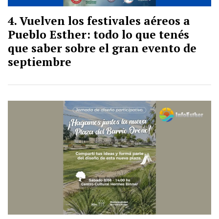
Vuelven los festivales aéreos a
Pueblo Esther: todo lo que tenés
que saber sobre el gran evento de
septiembre