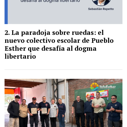
La paradoja sobre ruedas: el
nuevo colectivo escolar de Pueblo
Esther que desafía al dogma
libertario