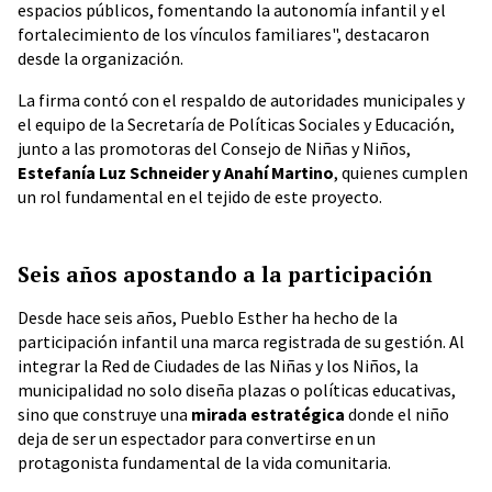
espacios públicos, fomentando la autonomía infantil y el
fortalecimiento de los vínculos familiares", destacaron
desde la organización.
La firma contó con el respaldo de autoridades municipales y
el equipo de la Secretaría de Políticas Sociales y Educación,
junto a las promotoras del Consejo de Niñas y Niños,
Estefanía Luz Schneider y Anahí Martino
, quienes cumplen
un rol fundamental en el tejido de este proyecto.
Seis años apostando a la participación
Desde hace seis años, Pueblo Esther ha hecho de la
participación infantil una marca registrada de su gestión. Al
integrar la Red de Ciudades de las Niñas y los Niños, la
municipalidad no solo diseña plazas o políticas educativas,
sino que construye una
mirada estratégica
donde el niño
deja de ser un espectador para convertirse en un
protagonista fundamental de la vida comunitaria.