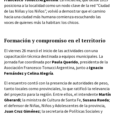
posiciona a la localidad como un nodo clave de la red "Ciudad
de las Niñas y los Niños", volvió a demostrar que el camino
hacia una ciudad más humana comienza escuchando las
voces de quienes más la habitan: los chicos.
Formación y compromiso en el territorio
El viernes 26 marcó el inicio de las actividades con una
capacitación técnica destinada a equipos municipales. La
jornada fue coordinada por
Paula Querido
, presidenta de la
Asociación Francesco Tonucci Argentina, junto a
Ignacio
Fernández y Celina Alegría
.
El encuentro contó con la presencia de autoridades de peso,
tanto locales como provinciales, lo que ratificó la relevancia
del proyecto para la región. Entre ellos, el intendente
Martín
Gherardi
; la ministra de Cultura de Santa Fe,
Susana Rueda
;
el defensor de Niñas, Niños y Adolescentes de la provincia,
Juan Cruz Giménez
; la secretaria de Políticas Sociales y