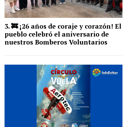
🚒 ¡26 años de coraje y corazón! El
pueblo celebró el aniversario de
nuestros Bomberos Voluntarios