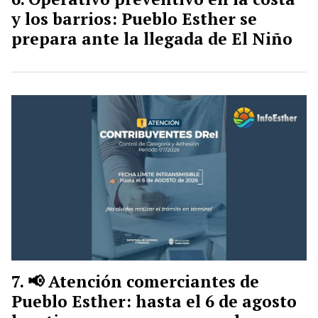
y los barrios: Pueblo Esther se
prepara ante la llegada de El Niño
📢 Atención comerciantes de
Pueblo Esther: hasta el 6 de agosto