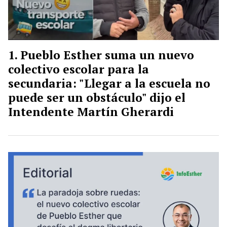
Pueblo Esther suma un nuevo
colectivo escolar para la
secundaria: "Llegar a la escuela no
puede ser un obstáculo" dijo el
Intendente Martín Gherardi