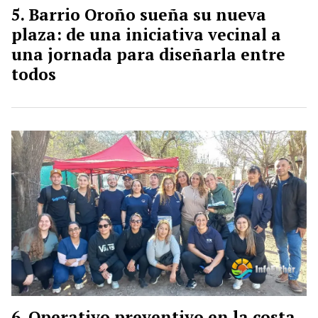
Barrio Oroño sueña su nueva
plaza: de una iniciativa vecinal a
una jornada para diseñarla entre
todos
Operativo preventivo en la costa