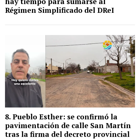
hay tiempo para sumarse al
Régimen Simplificado del DReI
Pueblo Esther: se confirmó la
pavimentación de calle San Martín
tras la firma del decreto provincial