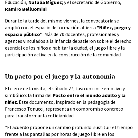
Educación,
Natalia Míguez
; y el secretario de Gobierno,
Ramiro Belluomini
.
Durante la tarde del mismo viernes, la convocatoria se
amplió con el espacio de formación abierta
"Niñez, juego y
espacio público"
. Más de 70 docentes, profesionales y
agentes vinculados a la infancia debatieron sobre el derecho
esencial de los niños a habitar la ciudad, el juego libre y la
participación activa en la construcción de la comunidad.
Un pacto por el juego y la autonomía
El cierre de la visita, el sábado 27, tuvo un tinte emotivo y
simbólico: la firma del
Pacto entre el mundo adulto y la
niñez
. Este documento, inspirado en la pedagogía de
Francesco Tonucci, representa un compromiso concreto
para transformar la cotidianidad.
"El acuerdo propone un cambio profundo: sustituir el tiempo
frente a las pantallas por horas de juego libre en los