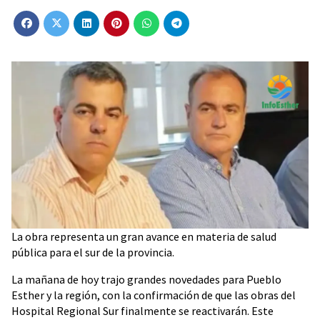
La obra representa un gran avance en materia de salud
pública para el sur de la provincia.
La mañana de hoy trajo grandes novedades para Pueblo
Esther y la región, con la confirmación de que las obras del
Hospital Regional Sur finalmente se reactivarán. Este