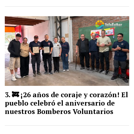
🚒 ¡26 años de coraje y corazón! El
pueblo celebró el aniversario de
nuestros Bomberos Voluntarios