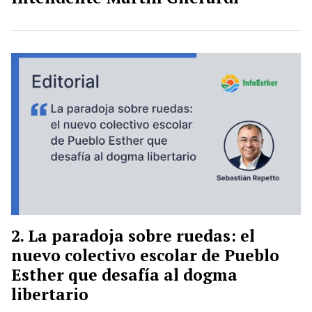
La paradoja sobre ruedas: el
nuevo colectivo escolar de Pueblo
Esther que desafía al dogma
libertario