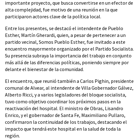
importante proyecto, que busca convertirse en un efector de
alta complejidad, fue motivo de una reunión en la que
participaron actores clave de la política local.
Entre los presentes, se destacó el intendente de Pueblo
Esther, Martín Gherardi, quien, a pesar de pertenecer a un
partido vecinal, Somos Pueblo Esther, fue invitado a este
encuentro mayormente organizado por el Partido Socialista.
Su presencia subraya la importancia del trabajo en conjunto
más allá de las diferencias políticas, poniendo siempre por
delante el bienestar de la comunidad.
El encuentro, que reunió también a Carlos Pighin, presidente
comunal de Alvear, al intendente de Villa Gobernador Gálvez,
Alberto Ricci, y a varios legisladores del bloque socialista,
tuvo como objetivo coordinar los próximos pasos en la
reactivación del hospital. El ministro de Obras, Lisandro
Enrico, y el gobernador de Santa Fe, Maximiliano Pullaro,
confirmaron la continuidad de los trabajos, destacando el
impacto que tendrá este hospital en la salud de toda la
región.