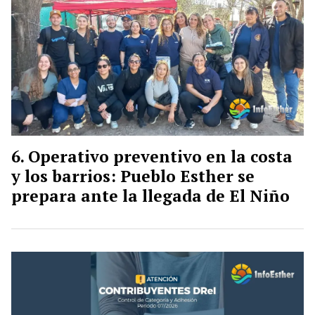
Operativo preventivo en la costa
y los barrios: Pueblo Esther se
prepara ante la llegada de El Niño