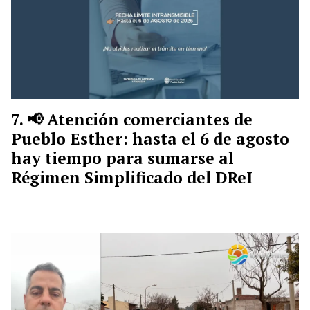
📢 Atención comerciantes de
Pueblo Esther: hasta el 6 de agosto
hay tiempo para sumarse al
Régimen Simplificado del DReI