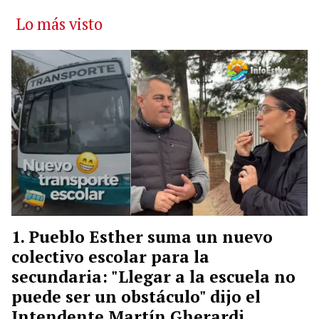
Lo más visto
Pueblo Esther suma un nuevo
colectivo escolar para la
secundaria: "Llegar a la escuela no
puede ser un obstáculo" dijo el
Intendente Martín Gherardi