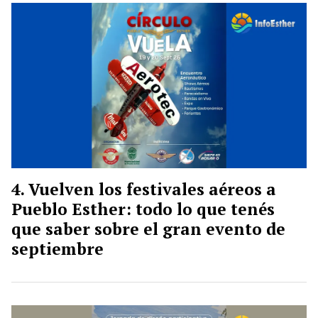
Vuelven los festivales aéreos a
Pueblo Esther: todo lo que tenés
que saber sobre el gran evento de
septiembre