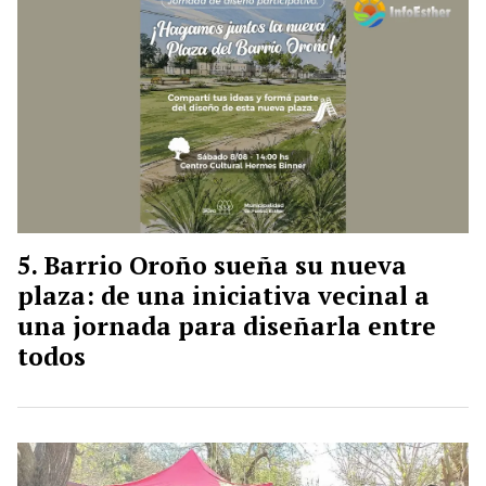
Barrio Oroño sueña su nueva
plaza: de una iniciativa vecinal a
una jornada para diseñarla entre
todos