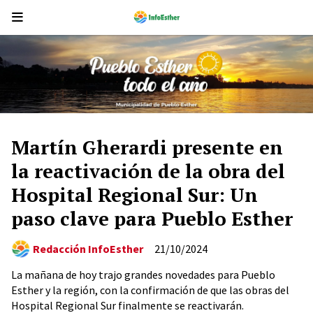
Martín Gherardi presente en
la reactivación de la obra del
Hospital Regional Sur: Un
paso clave para Pueblo Esther
Redacción InfoEsther
21/10/2024
La mañana de hoy trajo grandes novedades para Pueblo
Esther y la región, con la confirmación de que las obras del
Hospital Regional Sur finalmente se reactivarán.