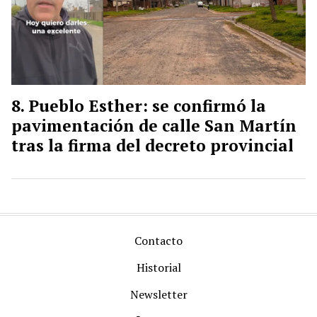
Pueblo Esther: se confirmó la
pavimentación de calle San Martín
tras la firma del decreto provincial
Contacto
Historial
Newsletter