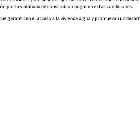
 por la viabilidad de construir un hogar en estas condiciones.
 que garanticen el acceso a la vivienda digna y promuevan un desar