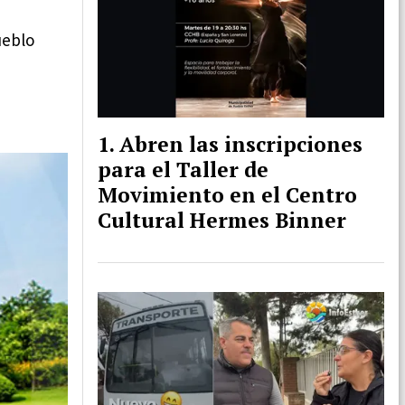
ueblo
Abren las inscripciones
para el Taller de
Movimiento en el Centro
Cultural Hermes Binner