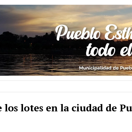
 los lotes en la ciudad de P