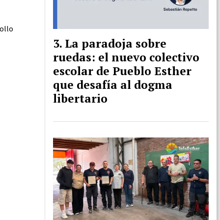
rollo
La paradoja sobre
ruedas: el nuevo colectivo
escolar de Pueblo Esther
que desafía al dogma
libertario