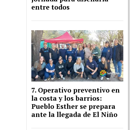
entre todos
Operativo preventivo en
la costa y los barrios:
Pueblo Esther se prepara
ante la llegada de El Niño