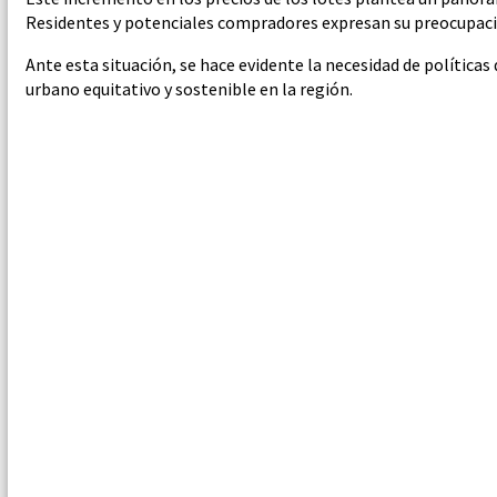
Residentes y potenciales compradores expresan su preocupación
Ante esta situación, se hace evidente la necesidad de políticas
urbano equitativo y sostenible en la región.