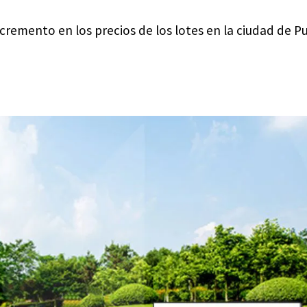
cremento en los precios de los lotes en la ciudad de P