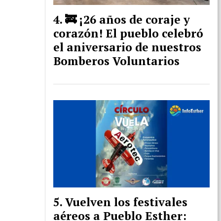
🚒 ¡26 años de coraje y
corazón! El pueblo celebró
el aniversario de nuestros
Bomberos Voluntarios
Vuelven los festivales
aéreos a Pueblo Esther: