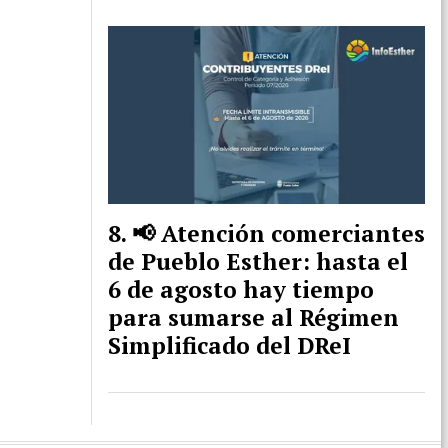
📢 Atención comerciantes
de Pueblo Esther: hasta el
6 de agosto hay tiempo
para sumarse al Régimen
Simplificado del DReI