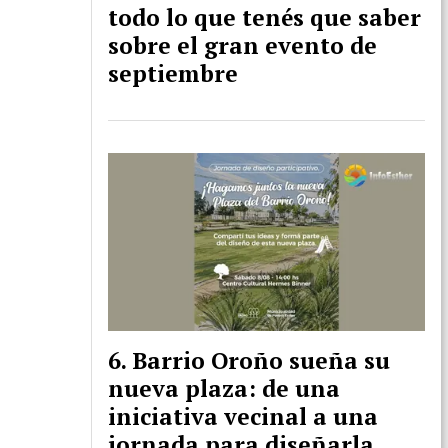
todo lo que tenés que saber
sobre el gran evento de
septiembre
Barrio Oroño sueña su
nueva plaza: de una
iniciativa vecinal a una
jornada para diseñarla