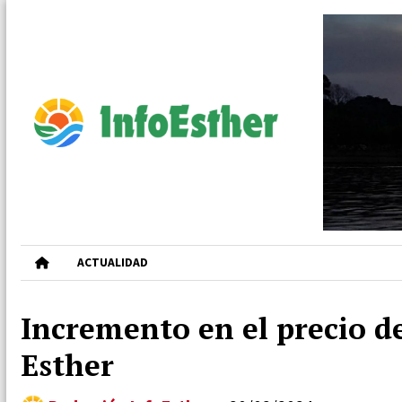
ACTUALIDAD
Incremento en el precio de
Esther